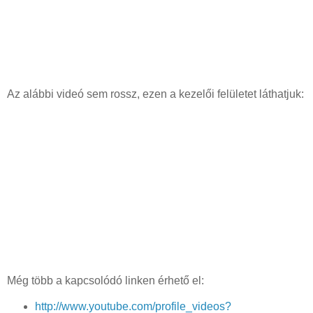
Az alábbi videó sem rossz, ezen a kezelői felületet láthatjuk:
Még több a kapcsolódó linken érhető el:
http://www.youtube.com/profile_videos?