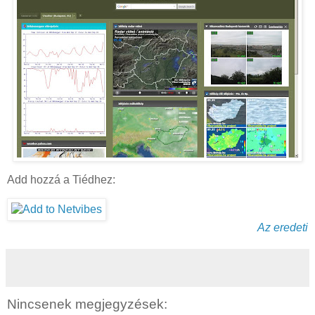
Add hozzá a Tiédhez:
Az eredeti
Nincsenek megjegyzések: