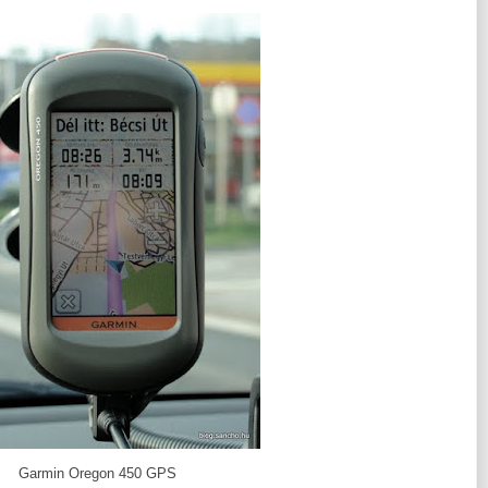
Garmin Oregon 450 GPS