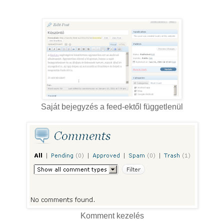
Saját bejegyzés a feed-ektől függetlenül
Komment kezelés