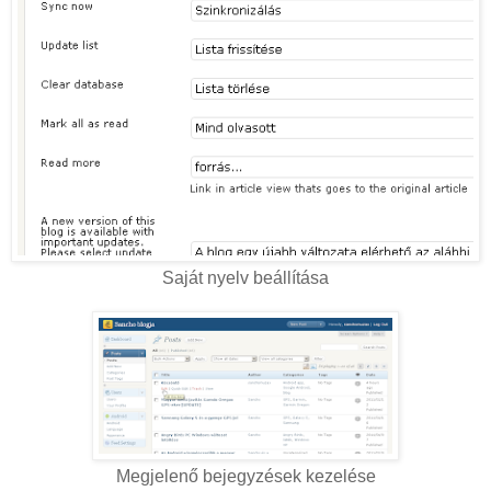
Saját nyelv beállítása
Megjelenő bejegyzések kezelése