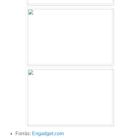
Forrás:
Engadget.com