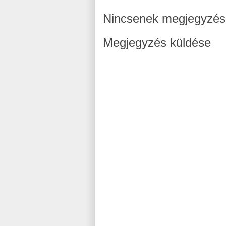
Nincsenek megjegyzés
Megjegyzés küldése